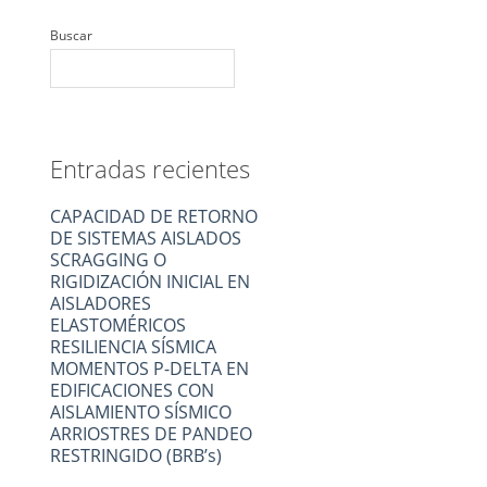
Buscar
Entradas recientes
CAPACIDAD DE RETORNO
DE SISTEMAS AISLADOS
SCRAGGING O
RIGIDIZACIÓN INICIAL EN
AISLADORES
ELASTOMÉRICOS
RESILIENCIA SÍSMICA
MOMENTOS P-DELTA EN
EDIFICACIONES CON
AISLAMIENTO SÍSMICO
ARRIOSTRES DE PANDEO
RESTRINGIDO (BRB’s)