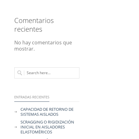
Comentarios
recientes
No hay comentarios que
mostrar.
ENTRADAS RECIENTES
CAPACIDAD DE RETORNO DE
SISTEMAS AISLADOS
SCRAGGING O RIGIDIZACIÓN
INICIAL EN AISLADORES
ELASTOMÉRICOS