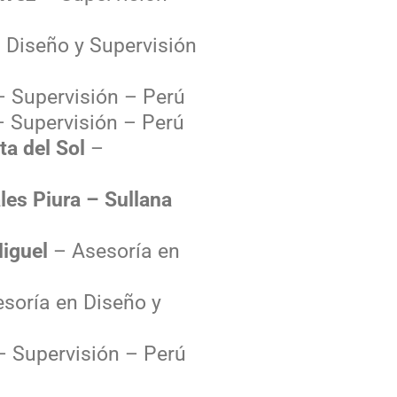
 Diseño y Supervisión
 Supervisión – Perú
 Supervisión – Perú
ta del Sol
–
les Piura – Sullana
iguel
– Asesoría en
soría en Diseño y
 Supervisión – Perú