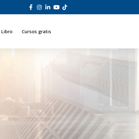
Libro
Cursos gratis