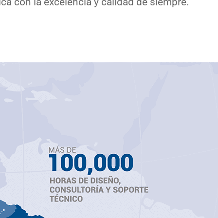
ica con la excelencia y calidad de siempre.