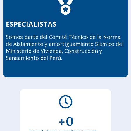
ESPECIALISTAS
Somos parte del Comité Técnico de la Norma
de Aislamiento y amortiguamiento Sísmico del
Ministerio de Vivienda, Construcción y
Saneamiento del Perú.
+
0