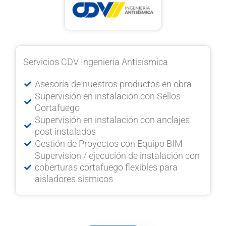
Servicios CDV Ingeniería Antisísmica
Asesoría de nuestros productos en obra
Supervisión en instalación con Sellos
Cortafuego
Supervisión en instalación con anclajes
post instalados
Gestión de Proyectos con Equipo BIM
Supervision / ejecución de instalación con
coberturas cortafuego flexibles para
aisladores sísmicos