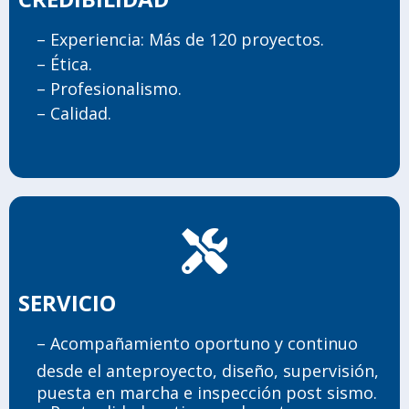
– Experiencia: Más de 120 proyectos.
– Ética.
– Profesionalismo.
– Calidad.
SERVICIO
– Acompañamiento oportuno y continuo
desde el anteproyecto, diseño, supervisión,
puesta en marcha e inspección post sismo.