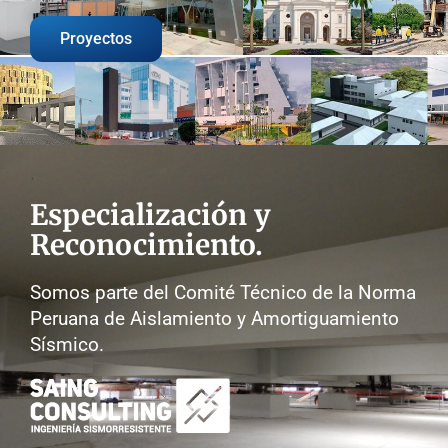
Proyectos
Especialización y
Reconocimiento.
Somos parte del Comité Técnico de la Norma
Peruana de Aislamiento y Amortiguamiento
Sísmico.