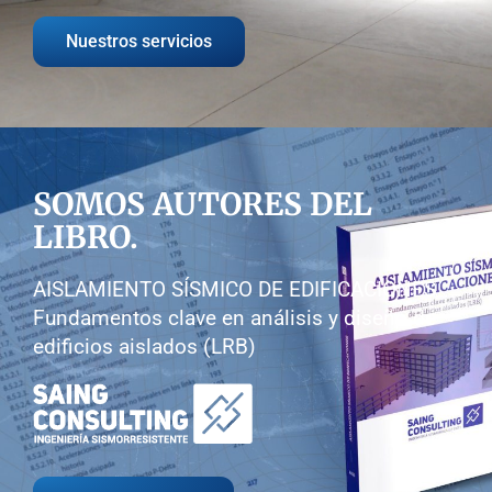
Nuestros servicios
SOMOS AUTORES DEL
LIBRO.
AISLAMIENTO SÍSMICO DE EDIFICACIONES
Fundamentos clave en análisis y diseño de
edificios aislados (LRB)