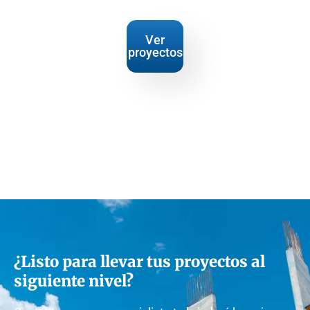
Ver
proyectos
¿Listo para llevar tus proyectos al
siguiente nivel?