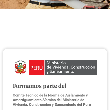
Formamos parte del
Comité Técnico de la Norma de Aislamiento y
Amortiguamiento Sísmico del Ministerio de
Vivienda, Construcción y Saneamiento del Perú