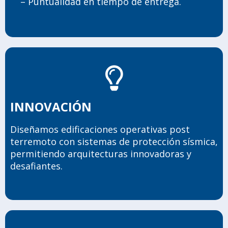
– Puntualidad en tiempo de entrega.
INNOVACIÓN
Diseñamos edificaciones operativas post
terremoto con sistemas de protección sísmica,
permitiendo arquitecturas innovadoras y
desafiantes.