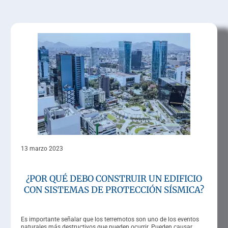
13 marzo 2023
¿POR QUÉ DEBO CONSTRUIR UN EDIFICIO
CON SISTEMAS DE PROTECCIÓN SÍSMICA?
Es importante señalar que los terremotos son uno de los eventos
naturales más destructivos que pueden ocurrir. Pueden causar