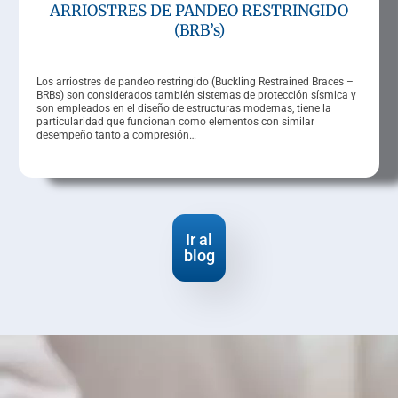
ARRIOSTRES DE PANDEO RESTRINGIDO
(BRB’s)
Los arriostres de pandeo restringido (Buckling Restrained Braces –
BRBs) son considerados también sistemas de protección sísmica y
son empleados en el diseño de estructuras modernas, tiene la
particularidad que funcionan como elementos con similar
desempeño tanto a compresión…
Ir al
blog