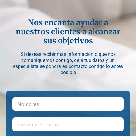
Nos encanta ayudar a
nuestros clientes a alcanzar
sus objetivos
Si deseas recibir más información o que nos
comuniquemos contigo, deja tus datos y un
especialista se pondrá en contacto contigo lo antes
posible