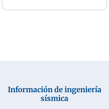
Información de ingeniería
sísmica