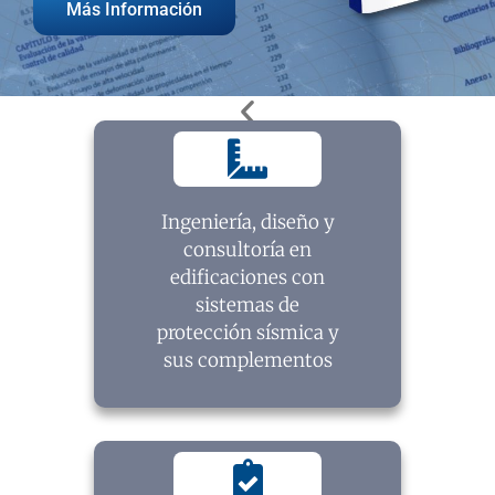
Más Información
Ingeniería, diseño y
consultoría en
edificaciones con
sistemas de
protección sísmica y
sus complementos