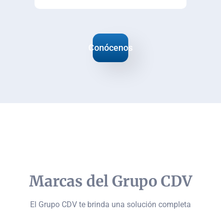
Conócenos
Marcas del Grupo CDV
El
Grupo CDV
te brinda una solución completa