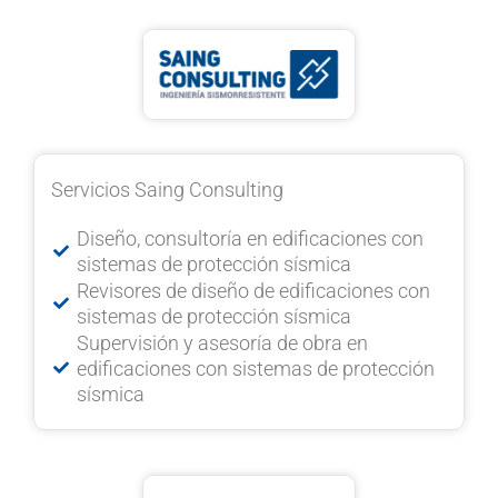
Servicios Saing Consulting
Diseño, consultoría en edificaciones con
sistemas de protección sísmica
Revisores de diseño de edificaciones con
sistemas de protección sísmica
Supervisión y asesoría de obra en
edificaciones con sistemas de protección
sísmica