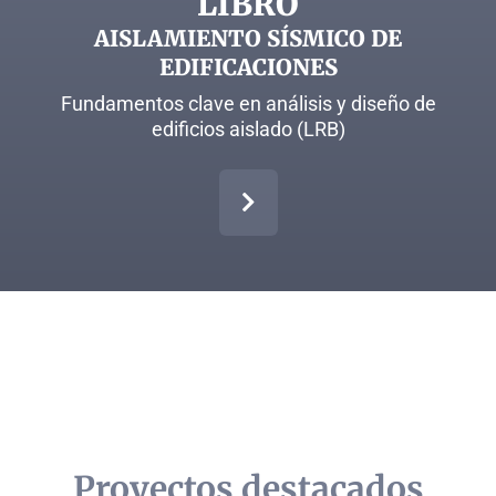
LIBRO
AISLAMIENTO SÍSMICO DE
EDIFICACIONES
Fundamentos clave en análisis y diseño de
edificios aislado (LRB)
Proyectos destacados