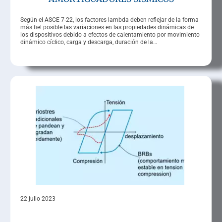
Según el ASCE 7-22, los factores lambda deben reflejar de la forma
más fiel posible las variaciones en las propiedades dinámicas de
los dispositivos debido a efectos de calentamiento por movimiento
dinámico cíclico, carga y descarga, duración de la…
22 julio 2023