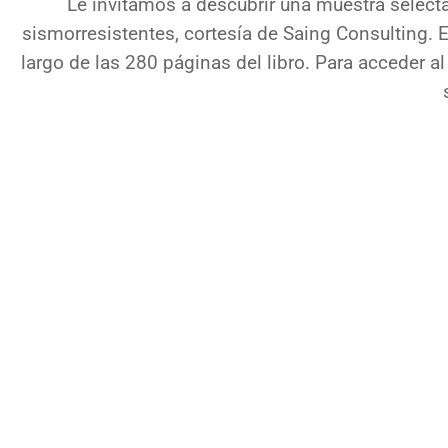
Le invitamos a descubrir una muestra selecta
sismorresistentes, cortesía de Saing Consulting. 
largo de las 280 páginas del libro. Para acceder a