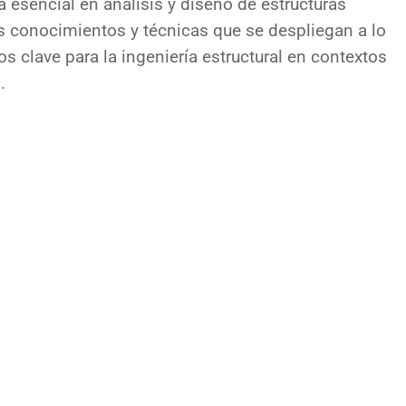
 esencial en análisis y diseño de estructuras
os conocimientos y técnicas que se despliegan a lo
s clave para la ingeniería estructural en contextos
.