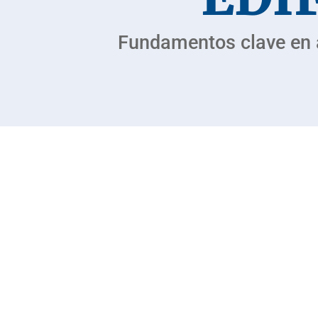
Fundamentos clave en an