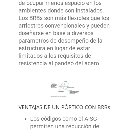
de ocupar menos espacio en los
ambientes donde son instalados.
Los BRBs son más flexibles que los
arriostres convencionales y pueden
diseñarse en base a diversos
parámetros de desempeño de la
estructura en lugar de estar
limitados a los requisitos de
resistencia al pandeo del acero.
VENTAJAS DE UN PÓRTICO CON BRBs
Los códigos como el AISC
permiten una reducción de