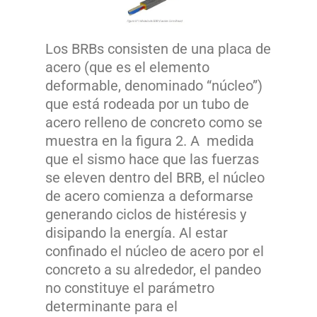
Los BRBs consisten de una placa de
acero (que es el elemento
deformable, denominado “núcleo”)
que está rodeada por un tubo de
acero relleno de concreto como se
muestra en la figura 2. A medida
que el sismo hace que las fuerzas
se eleven dentro del BRB, el núcleo
de acero comienza a deformarse
generando ciclos de histéresis y
disipando la energía. Al estar
confinado el núcleo de acero por el
concreto a su alrededor, el pandeo
no constituye el parámetro
determinante para el