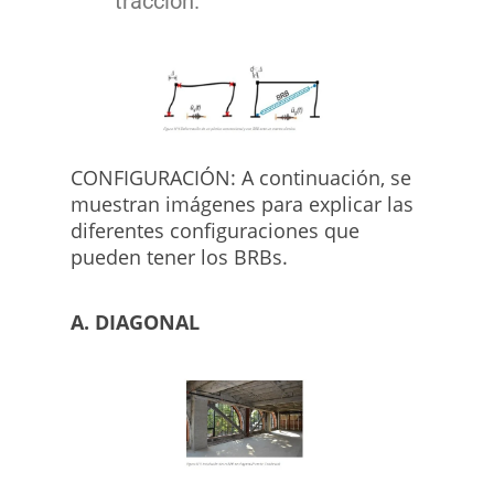
tracción.
CONFIGURACIÓN: A continuación, se
muestran imágenes para explicar las
diferentes configuraciones que
pueden tener los BRBs.
A. DIAGONAL