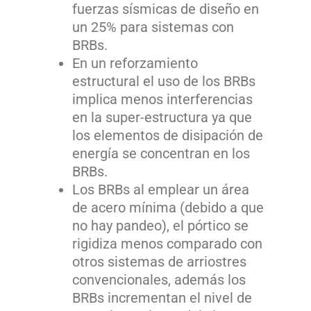
fuerzas sísmicas de diseño en
un 25% para sistemas con
BRBs.
En un reforzamiento
estructural el uso de los BRBs
implica menos interferencias
en la super-estructura ya que
los elementos de disipación de
energía se concentran en los
BRBs.
Los BRBs al emplear un área
de acero mínima (debido a que
no hay pandeo), el pórtico se
rigidiza menos comparado con
otros sistemas de arriostres
convencionales, además los
BRBs incrementan el nivel de