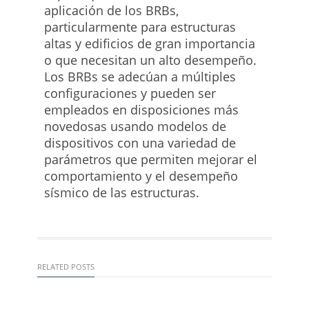
aplicación de los BRBs,
particularmente para estructuras
altas y edificios de gran importancia
o que necesitan un alto desempeño.
Los BRBs se adecúan a múltiples
configuraciones y pueden ser
empleados en disposiciones más
novedosas usando modelos de
dispositivos con una variedad de
parámetros que permiten mejorar el
comportamiento y el desempeño
sísmico de las estructuras.
RELATED POSTS