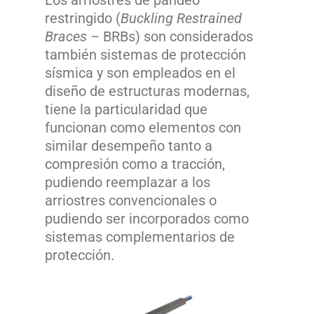
Los arriostres de pandeo
restringido (
Buckling Restrained
Braces –
BRBs) son considerados
también sistemas de protección
sísmica y son empleados en el
diseño de estructuras modernas,
tiene la particularidad que
funcionan como elementos con
similar desempeño tanto a
compresión como a tracción,
pudiendo reemplazar a los
arriostres convencionales o
pudiendo ser incorporados como
sistemas complementarios de
protección.