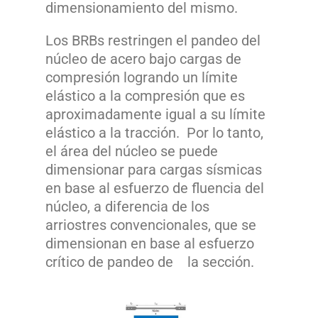
dimensionamiento del mismo.
Los BRBs restringen el pandeo del
núcleo de acero bajo cargas de
compresión logrando un límite
elástico a la compresión que es
aproximadamente igual a su límite
elástico a la tracción. Por lo tanto,
el área del núcleo se puede
dimensionar para cargas sísmicas
en base al esfuerzo de fluencia del
núcleo, a diferencia de los
arriostres convencionales, que se
dimensionan en base al esfuerzo
crítico de pandeo de la sección.