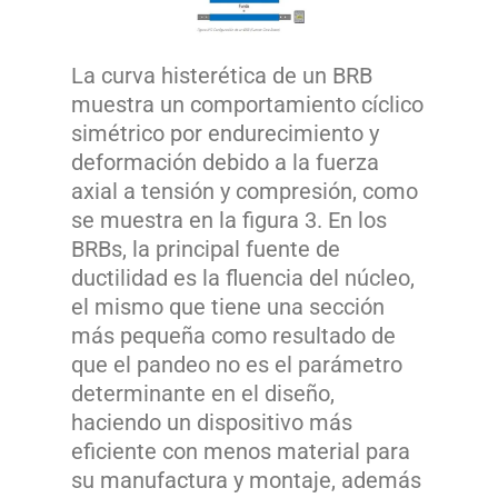
La curva histerética de un BRB
muestra un comportamiento cíclico
simétrico por endurecimiento y
deformación debido a la fuerza
axial a tensión y compresión, como
se muestra en la figura 3. En los
BRBs, la principal fuente de
ductilidad es la fluencia del núcleo,
el mismo que tiene una sección
más pequeña como resultado de
que el pandeo no es el parámetro
determinante en el diseño,
haciendo un dispositivo más
eficiente con menos material para
su manufactura y montaje, además