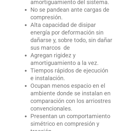
amortiguamiento del sistema.
No se pandean ante cargas de
compresión.
Alta capacidad de disipar
energía por deformación sin
dañarse y, sobre todo, sin dañar
sus marcos de
Agregan rigidez y
amortiguamiento a la vez.
Tiempos rápidos de ejecución
e instalación.
Ocupan menos espacio en el
ambiente donde se instalan en
comparación con los arriostres
convencionales.
Presentan un comportamiento
simétrico en compresión y