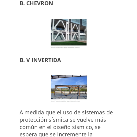
B. CHEVRON
B. V INVERTIDA
A medida que el uso de sistemas de
protección sísmica se vuelve más
común en el diseño sísmico, se
espera que se incremente la