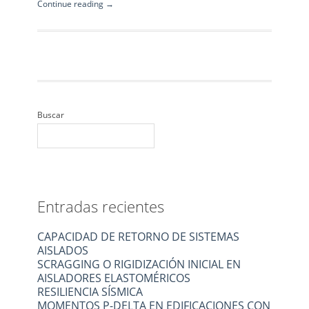
Continue reading →
Buscar
Entradas recientes
CAPACIDAD DE RETORNO DE SISTEMAS
AISLADOS
SCRAGGING O RIGIDIZACIÓN INICIAL EN
AISLADORES ELASTOMÉRICOS
RESILIENCIA SÍSMICA
MOMENTOS P-DELTA EN EDIFICACIONES CON