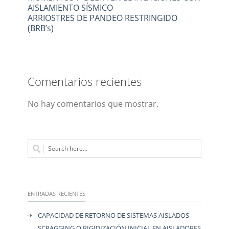
AISLAMIENTO SÍSMICO
ARRIOSTRES DE PANDEO RESTRINGIDO
(BRB’s)
Comentarios recientes
No hay comentarios que mostrar.
ENTRADAS RECIENTES
CAPACIDAD DE RETORNO DE SISTEMAS AISLADOS
SCRAGGING O RIGIDIZACIÓN INICIAL EN AISLADORES