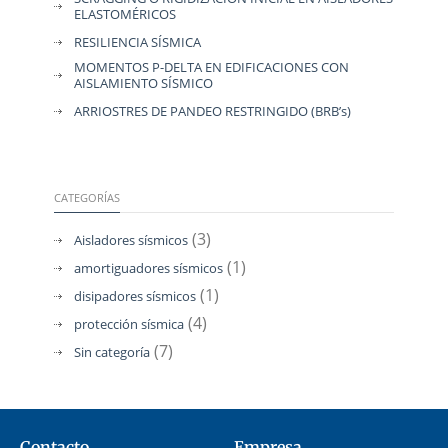
ELASTOMÉRICOS
RESILIENCIA SÍSMICA
MOMENTOS P-DELTA EN EDIFICACIONES CON
AISLAMIENTO SÍSMICO
ARRIOSTRES DE PANDEO RESTRINGIDO (BRB’s)
CATEGORÍAS
(3)
Aisladores sísmicos
(1)
amortiguadores sísmicos
(1)
disipadores sísmicos
(4)
protección sísmica
(7)
Sin categoría
Contacto
Empresa