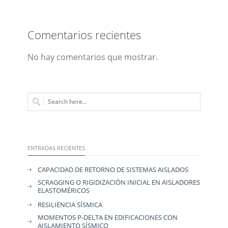
Comentarios recientes
No hay comentarios que mostrar.
ENTRADAS RECIENTES
CAPACIDAD DE RETORNO DE SISTEMAS AISLADOS
SCRAGGING O RIGIDIZACIÓN INICIAL EN AISLADORES
ELASTOMÉRICOS
RESILIENCIA SÍSMICA
MOMENTOS P-DELTA EN EDIFICACIONES CON
AISLAMIENTO SÍSMICO