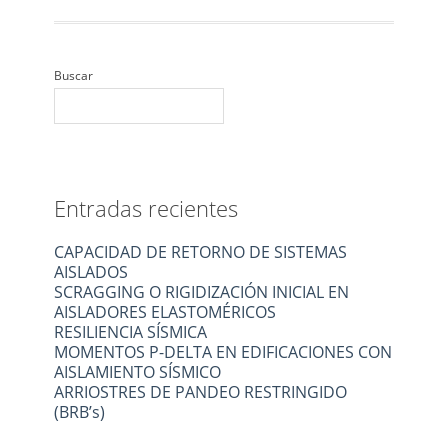
Buscar
Entradas recientes
CAPACIDAD DE RETORNO DE SISTEMAS
AISLADOS
SCRAGGING O RIGIDIZACIÓN INICIAL EN
AISLADORES ELASTOMÉRICOS
RESILIENCIA SÍSMICA
MOMENTOS P-DELTA EN EDIFICACIONES CON
AISLAMIENTO SÍSMICO
ARRIOSTRES DE PANDEO RESTRINGIDO
(BRB’s)