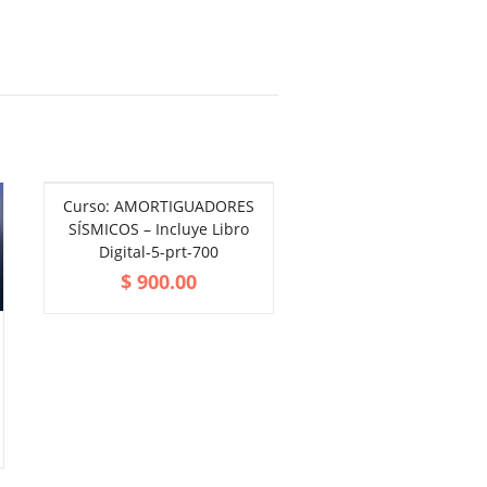
Curso: AMORTIGUADORES
SÍSMICOS – Incluye Libro
Digital-5-prt-700
$
900.00