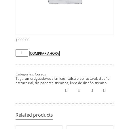
$
900.00
COMPRAR AHORA
Categories:
Cursos
Tags:
amortiguadores sísmicos
,
cálculo estructural
,
diseño
estructural
,
disipadores sísmicos
,
libro de diseño sísmico
Related products