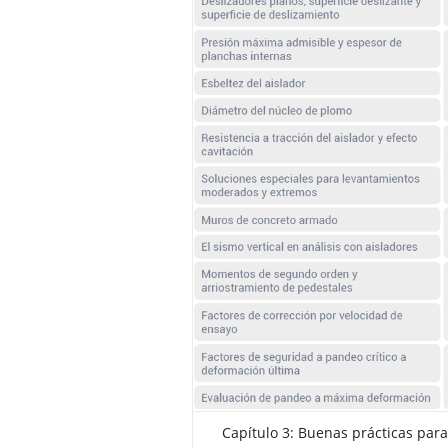
Capítulo 3: Buenas prácticas para