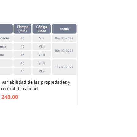
a variabilidad de las propiedades y
control de calidad
VIEW MORE
240.00