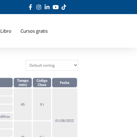
Libro
Cursos gratis