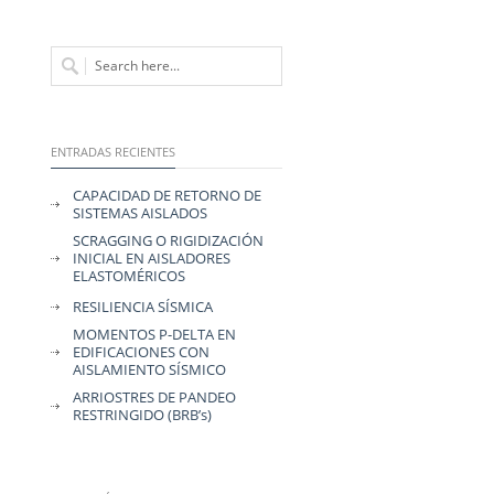
ENTRADAS RECIENTES
CAPACIDAD DE RETORNO DE
SISTEMAS AISLADOS
SCRAGGING O RIGIDIZACIÓN
INICIAL EN AISLADORES
ELASTOMÉRICOS
RESILIENCIA SÍSMICA
MOMENTOS P-DELTA EN
EDIFICACIONES CON
AISLAMIENTO SÍSMICO
ARRIOSTRES DE PANDEO
RESTRINGIDO (BRB’s)