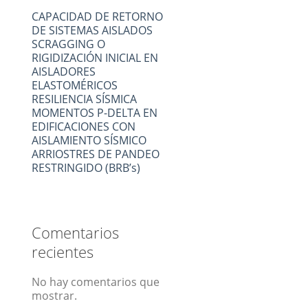
CAPACIDAD DE RETORNO
DE SISTEMAS AISLADOS
SCRAGGING O
RIGIDIZACIÓN INICIAL EN
AISLADORES
ELASTOMÉRICOS
RESILIENCIA SÍSMICA
MOMENTOS P-DELTA EN
EDIFICACIONES CON
AISLAMIENTO SÍSMICO
ARRIOSTRES DE PANDEO
RESTRINGIDO (BRB’s)
Comentarios
recientes
No hay comentarios que
mostrar.