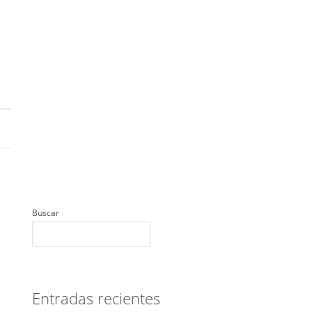
Buscar
Entradas recientes