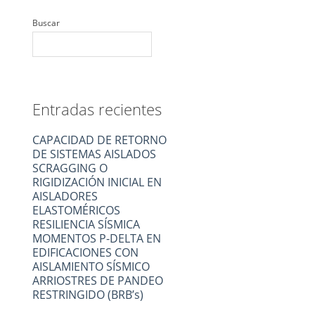
Buscar
Entradas recientes
CAPACIDAD DE RETORNO
DE SISTEMAS AISLADOS
SCRAGGING O
RIGIDIZACIÓN INICIAL EN
AISLADORES
ELASTOMÉRICOS
RESILIENCIA SÍSMICA
MOMENTOS P-DELTA EN
EDIFICACIONES CON
AISLAMIENTO SÍSMICO
ARRIOSTRES DE PANDEO
RESTRINGIDO (BRB’s)