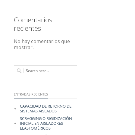
Comentarios
recientes
No hay comentarios que
mostrar.
ENTRADAS RECIENTES
CAPACIDAD DE RETORNO DE
SISTEMAS AISLADOS
SCRAGGING O RIGIDIZACIÓN
INICIAL EN AISLADORES
ELASTOMÉRICOS