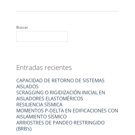
Buscar
Entradas recientes
CAPACIDAD DE RETORNO DE SISTEMAS
AISLADOS
SCRAGGING O RIGIDIZACIÓN INICIAL EN
AISLADORES ELASTOMÉRICOS
RESILIENCIA SÍSMICA
MOMENTOS P-DELTA EN EDIFICACIONES CON
AISLAMIENTO SÍSMICO
ARRIOSTRES DE PANDEO RESTRINGIDO
(BRB’s)