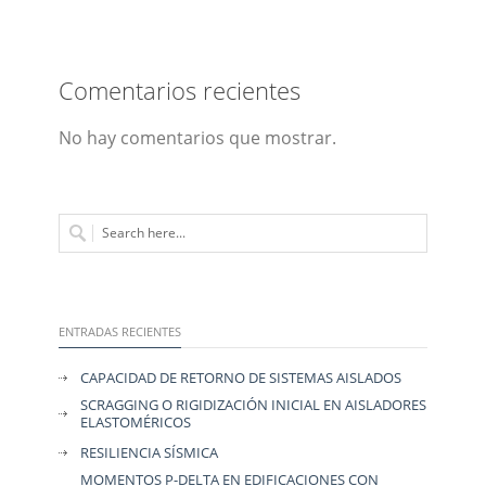
Comentarios recientes
No hay comentarios que mostrar.
ENTRADAS RECIENTES
CAPACIDAD DE RETORNO DE SISTEMAS AISLADOS
SCRAGGING O RIGIDIZACIÓN INICIAL EN AISLADORES
ELASTOMÉRICOS
RESILIENCIA SÍSMICA
MOMENTOS P-DELTA EN EDIFICACIONES CON