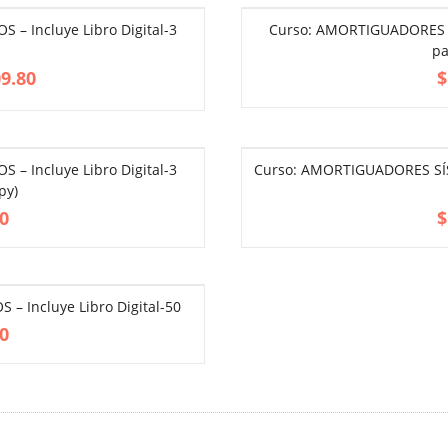
– Incluye Libro Digital-3
Curso: AMORTIGUADORES SÍ
pa
9.80
$
– Incluye Libro Digital-3
Curso: AMORTIGUADORES SÍSMI
py)
0
$
 Incluye Libro Digital-50
0