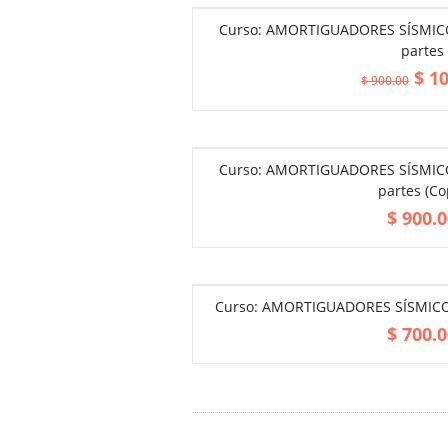
Curso: AMORTIGUADORES SÍSMICOS 
partes
$
10
$
900.00
Curso: AMORTIGUADORES SÍSMICOS 
partes (Co
$
900.0
Curso: AMORTIGUADORES SÍSMICOS –
$
700.0