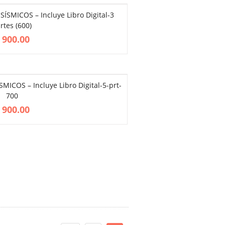
SMICOS – Incluye Libro Digital-3
rtes (600)
900.00
COS – Incluye Libro Digital-5-prt-
700
900.00