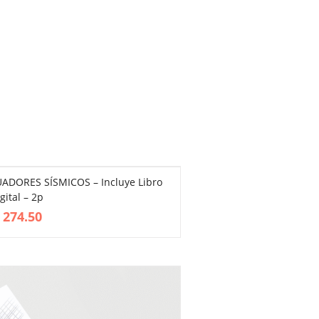
ADORES SÍSMICOS – Incluye Libro
gital – 2p
274.50