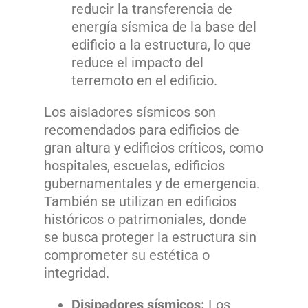
reducir la transferencia de
energía sísmica de la base del
edificio a la estructura, lo que
reduce el impacto del
terremoto en el edificio.
Los aisladores sísmicos son
recomendados para edificios de
gran altura y edificios críticos, como
hospitales, escuelas, edificios
gubernamentales y de emergencia.
También se utilizan en edificios
históricos o patrimoniales, donde
se busca proteger la estructura sin
comprometer su estética o
integridad.
Disipadores sísmicos:
Los