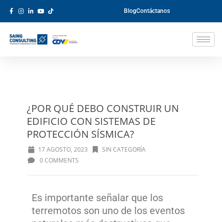
Blog
Contáctanos
¿POR QUÉ DEBO CONSTRUIR UN
EDIFICIO CON SISTEMAS DE
PROTECCIÓN SÍSMICA?
17 AGOSTO, 2023
SIN CATEGORÍA
0 COMMENTS
Es importante señalar que los
terremotos son uno de los eventos