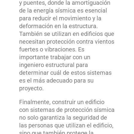
y puentes, donde la amortiguación
de la energía sísmica es esencial
para reducir el movimiento y la
deformación en la estructura.
También se utilizan en edificios que
necesitan protección contra vientos
fuertes o vibraciones. Es
importante trabajar con un
ingeniero estructural para
determinar cuál de estos sistemas
es el más adecuado para su
proyecto.
Finalmente, construir un edificio
con sistemas de protección sísmica
no solo garantiza la seguridad de
las personas que utilizan el edificio,
sino que también protege la