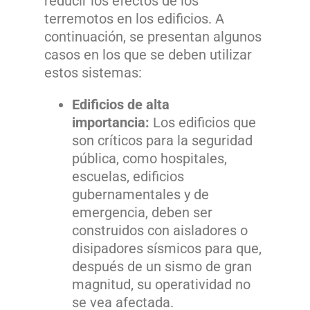
reducir los efectos de los
terremotos en los edificios. A
continuación, se presentan algunos
casos en los que se deben utilizar
estos sistemas:
Edificios de alta
importancia:
Los edificios que
son críticos para la seguridad
pública, como hospitales,
escuelas, edificios
gubernamentales y de
emergencia, deben ser
construidos con aisladores o
disipadores sísmicos para que,
después de un sismo de gran
magnitud, su operatividad no
se vea afectada.