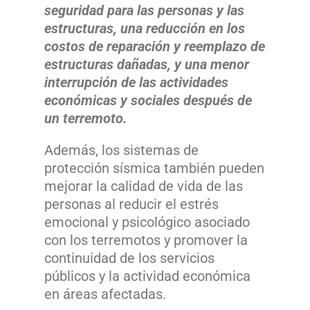
seguridad para las personas y las
estructuras, una reducción en los
costos de reparación y reemplazo de
estructuras dañadas, y una menor
interrupción de las actividades
económicas y sociales después de
un terremoto.
Además, los sistemas de
protección sísmica también pueden
mejorar la calidad de vida de las
personas al reducir el estrés
emocional y psicológico asociado
con los terremotos y promover la
continuidad de los servicios
públicos y la actividad económica
en áreas afectadas.