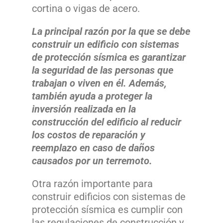
cortina o vigas de acero.
La principal razón por la que se debe
construir un edificio con sistemas
de protección sísmica es garantizar
la seguridad de las personas que
trabajan o viven en él. Además,
también ayuda a proteger la
inversión realizada en la
construcción del edificio al reducir
los costos de reparación y
reemplazo en caso de daños
causados por un terremoto.
Otra razón importante para
construir edificios con sistemas de
protección sísmica es cumplir con
las regulaciones de construcción y