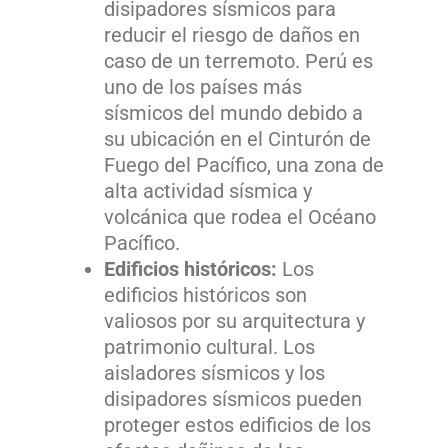
disipadores sísmicos para
reducir el riesgo de daños en
caso de un terremoto. Perú es
uno de los países más
sísmicos del mundo debido a
su ubicación en el Cinturón de
Fuego del Pacífico, una zona de
alta actividad sísmica y
volcánica que rodea el Océano
Pacífico.
Edificios históricos:
Los
edificios históricos son
valiosos por su arquitectura y
patrimonio cultural. Los
aisladores sísmicos y los
disipadores sísmicos pueden
proteger estos edificios de los