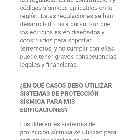
códigos sísmicos aplicables en la
región. Estas regulaciones se han
desarrollado para garantizar que
los edificios estén diseñados y
construidos para soportar
terremotos, y no cumplir con ellas
puede tener graves consecuencias
legales y financieras.
¿EN QUÉ CASOS DEBO UTILIZAR
SISTEMAS DE PROTECCIÓN
SÍSMICA PARA MIS
EDIFICACIONES?
Los diferentes sistemas de
protección sísmica se utilizan para