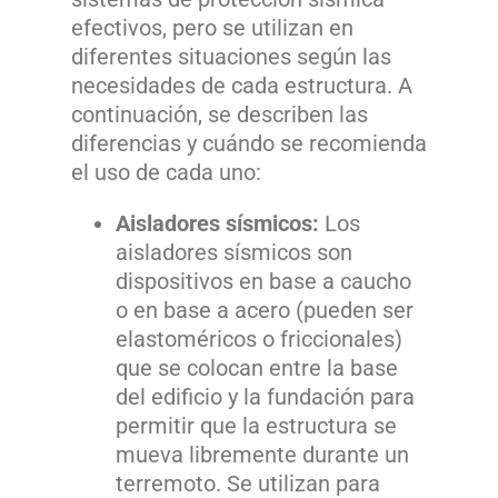
efectivos, pero se utilizan en
diferentes situaciones según las
necesidades de cada estructura. A
continuación, se describen las
diferencias y cuándo se recomienda
el uso de cada uno:
Aisladores sísmicos:
Los
aisladores sísmicos son
dispositivos en base a caucho
o en base a acero (pueden ser
elastoméricos o friccionales)
que se colocan entre la base
del edificio y la fundación para
permitir que la estructura se
mueva libremente durante un
terremoto. Se utilizan para