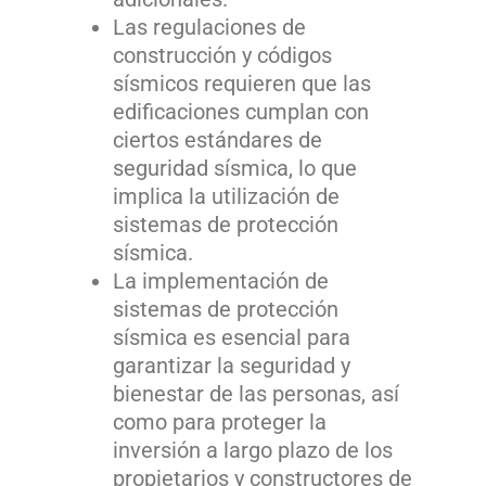
Las regulaciones de
construcción y códigos
sísmicos requieren que las
edificaciones cumplan con
ciertos estándares de
seguridad sísmica, lo que
implica la utilización de
sistemas de protección
sísmica.
La implementación de
sistemas de protección
sísmica es esencial para
garantizar la seguridad y
bienestar de las personas, así
como para proteger la
inversión a largo plazo de los
propietarios y constructores de