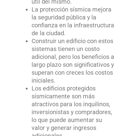
útil del mismo.
La protección sísmica mejora
la seguridad pública y la
confianza en la infraestructura
de la ciudad.
Construir un edificio con estos
sistemas tienen un costo
adicional, pero los beneficios a
largo plazo son significativos y
superan con creces los costos
iniciales.
Los edificios protegidos
sísmicamente son más
atractivos para los inquilinos,
inversionistas y compradores,
lo que puede aumentar su
valor y generar ingresos
adicionales.