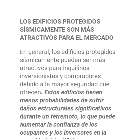
LOS EDIFICIOS PROTEGIDOS
SÍSMICAMENTE SON MÁS
ATRACTIVOS PARA EL MERCADO
En general, los edificios protegidos
sísmicamente pueden ser más
atractivos para inquilinos,
inversionistas y compradores
debido a la mayor seguridad que
ofrecen
.
Estos edificios tienen
menos probabilidades de sufrir
daños estructurales significativos
durante un terremoto, lo que puede
aumentar la confianza de los
ocupantes y los inversores en la