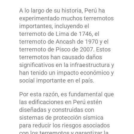
A lo largo de su historia, Perú ha
experimentado muchos terremotos
importantes, incluyendo el
terremoto de Lima de 1746, el
terremoto de Ancash de 1970 y el
terremoto de Pisco de 2007. Estos
terremotos han causado daños
significativos en la infraestructura y
han tenido un impacto económico y
social importante en el país.
Por esta razón, es fundamental que
las edificaciones en Perú estén
diseñadas y construidas con
sistemas de protección sísmica
para reducir los riesgos asociados
con los terremotos y garantizar la