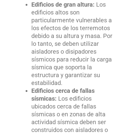
Edificios de gran altura:
Los
edificios altos son
particularmente vulnerables a
los efectos de los terremotos
debido a su altura y masa. Por
lo tanto, se deben utilizar
aisladores o disipadores
sísmicos para reducir la carga
sísmica que soporta la
estructura y garantizar su
estabilidad.
Edificios cerca de fallas
sísmicas:
Los edificios
ubicados cerca de fallas
sísmicas o en zonas de alta
actividad sísmica deben ser
construidos con aisladores o