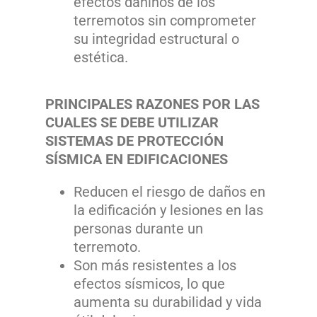
efectos dañinos de los
terremotos sin comprometer
su integridad estructural o
estética.
PRINCIPALES RAZONES POR LAS
CUALES SE DEBE UTILIZAR
SISTEMAS DE PROTECCIÓN
SÍSMICA EN EDIFICACIONES
Reducen el riesgo de daños en
la edificación y lesiones en las
personas durante un
terremoto.
Son más resistentes a los
efectos sísmicos, lo que
aumenta su durabilidad y vida