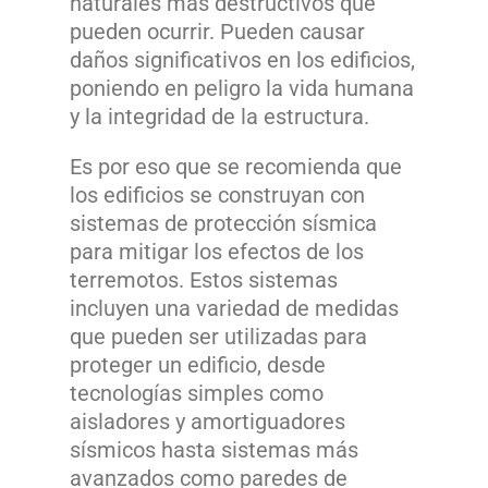
naturales más destructivos que
pueden ocurrir. Pueden causar
daños significativos en los edificios,
poniendo en peligro la vida humana
y la integridad de la estructura.
Es por eso que se recomienda que
los edificios se construyan con
sistemas de protección sísmica
para mitigar los efectos de los
terremotos. Estos sistemas
incluyen una variedad de medidas
que pueden ser utilizadas para
proteger un edificio, desde
tecnologías simples como
aisladores y amortiguadores
sísmicos hasta sistemas más
avanzados como paredes de