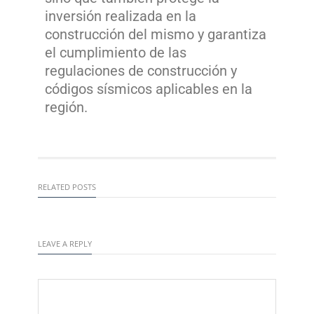
inversión realizada en la
construcción del mismo y garantiza
el cumplimiento de las
regulaciones de construcción y
códigos sísmicos aplicables en la
región.
RELATED POSTS
LEAVE A REPLY