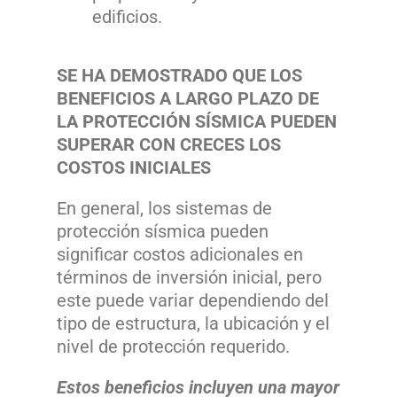
edificios.
SE HA DEMOSTRADO QUE LOS
BENEFICIOS A LARGO PLAZO DE
LA PROTECCIÓN SÍSMICA PUEDEN
SUPERAR CON CRECES LOS
COSTOS INICIALES
En general, los sistemas de
protección sísmica pueden
significar costos adicionales en
términos de inversión inicial, pero
este puede variar dependiendo del
tipo de estructura, la ubicación y el
nivel de protección requerido.
Estos beneficios incluyen una mayor