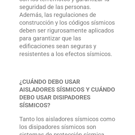
seguridad de las personas.
Además, las regulaciones de
construcción y los códigos sísmicos
deben ser rigurosamente aplicados
para garantizar que las
edificaciones sean seguras y
resistentes a los efectos sísmicos.
¿CUÁNDO DEBO USAR
AISLADORES SÍSMICOS Y CUÁNDO
DEBO USAR DISIPADORES
SÍSMICOS?
Tanto los aisladores sísmicos como
los disipadores sísmicos son
sistemas de protección sísmica