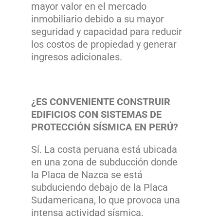
mayor valor en el mercado
inmobiliario debido a su mayor
seguridad y capacidad para reducir
los costos de propiedad y generar
ingresos adicionales.
¿ES CONVENIENTE CONSTRUIR
EDIFICIOS CON SISTEMAS DE
PROTECCIÓN SÍSMICA EN PERÚ?
Sí. La costa peruana está ubicada
en una zona de subducción donde
la Placa de Nazca se está
subduciendo debajo de la Placa
Sudamericana, lo que provoca una
intensa actividad sísmica.