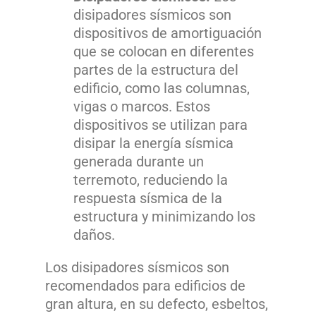
disipadores sísmicos son
dispositivos de amortiguación
que se colocan en diferentes
partes de la estructura del
edificio, como las columnas,
vigas o marcos. Estos
dispositivos se utilizan para
disipar la energía sísmica
generada durante un
terremoto, reduciendo la
respuesta sísmica de la
estructura y minimizando los
daños.
Los disipadores sísmicos son
recomendados para edificios de
gran altura, en su defecto, esbeltos,