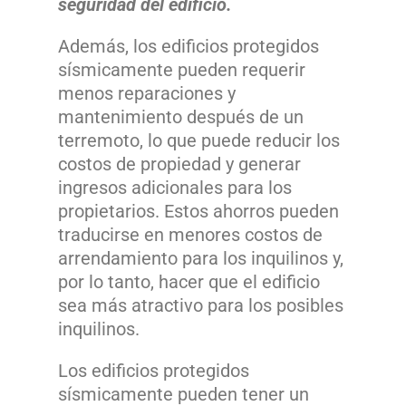
seguridad del edificio.
Además, los edificios protegidos
sísmicamente pueden requerir
menos reparaciones y
mantenimiento después de un
terremoto, lo que puede reducir los
costos de propiedad y generar
ingresos adicionales para los
propietarios. Estos ahorros pueden
traducirse en menores costos de
arrendamiento para los inquilinos y,
por lo tanto, hacer que el edificio
sea más atractivo para los posibles
inquilinos.
Los edificios protegidos
sísmicamente pueden tener un