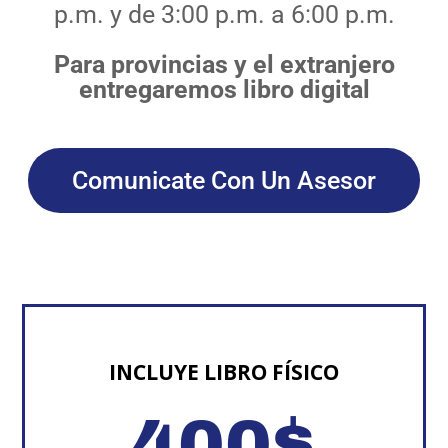
p.m. y de 3:00 p.m. a 6:00 p.m.
Para provincias y el extranjero
entregaremos libro digital
Comunicate Con Un Asesor
INCLUYE LIBRO FÍSICO
400
$