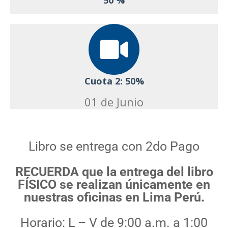
50 %
Cuota 2: 50%
01 de Junio
Libro se entrega con 2do Pago
RECUERDA que la entrega del libro
FÍSICO se realizan únicamente en
nuestras oficinas en Lima Perú.
Horario: L – V de 9:00 a.m. a 1:00