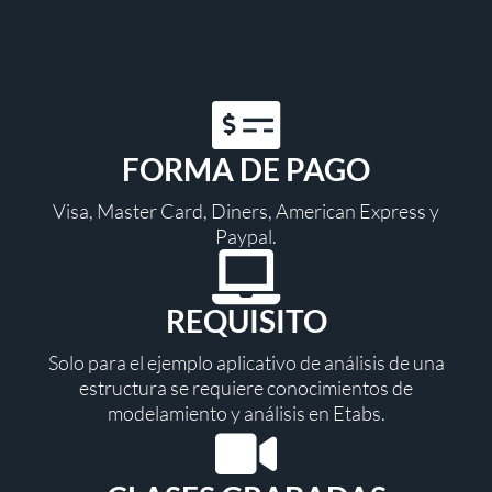
FORMA DE PAGO
Visa, Master Card, Diners, American Express y
Paypal.
REQUISITO
Solo para el ejemplo aplicativo de análisis de una
estructura se requiere conocimientos de
modelamiento y análisis en Etabs.