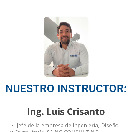
NUESTRO INSTRUCTOR:
Ing. Luis Crisanto
• Jefe de la empresa de Ingeniería, Diseño