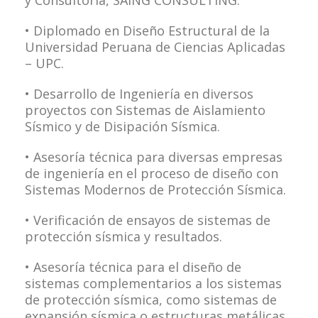
y Consultoría, SAING CONSULTING.
• Diplomado en Diseño Estructural de la
Universidad Peruana de Ciencias Aplicadas
– UPC.
• Desarrollo de Ingeniería en diversos
proyectos con Sistemas de Aislamiento
Sísmico y de Disipación Sísmica.
• Asesoría técnica para diversas empresas
de ingeniería en el proceso de diseño con
Sistemas Modernos de Protección Sísmica.
• Verificación de ensayos de sistemas de
protección sísmica y resultados.
• Asesoría técnica para el diseño de
sistemas complementarios a los sistemas
de protección sísmica, como sistemas de
expansión sísmica o estructuras metálicas