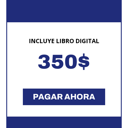
INCLUYE LIBRO DIGITAL
350
$
PAGAR AHORA