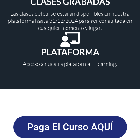
CLASES GRABADAS
Las clases del curso estarán disponibles en nuestra
plataforma hasta 31/12/2024 para ser consultada en
cualquier momento y lugar.
PLATAFORMA
Acceso a nuestra plataforma E-learning.
Paga El Curso AQUÍ