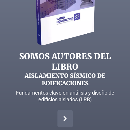
SOMOS AUTORES DEL
LIBRO
AISLAMIENTO SÍSMICO DE
EDIFICACIONES
Fundamentos clave en análisis y diseño de
edificios aislados (LRB)