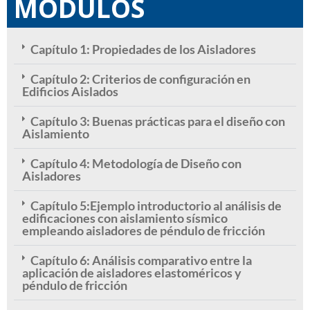
MÓDULOS
Capítulo 1: Propiedades de los Aisladores
Capítulo 2: Criterios de configuración en
Edificios Aislados
Capítulo 3: Buenas prácticas para el diseño con
Aislamiento
Capítulo 4: Metodología de Diseño con
Aisladores
Capítulo 5:Ejemplo introductorio al análisis de
edificaciones con aislamiento sísmico
empleando aisladores de péndulo de fricción
Capítulo 6: Análisis comparativo entre la
aplicación de aisladores elastoméricos y
péndulo de fricción