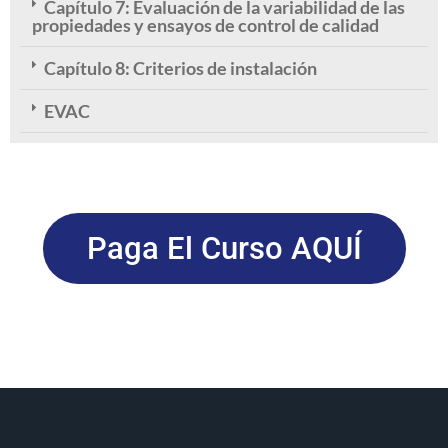
Capítulo 7: Evaluación de la variabilidad de las
propiedades y ensayos de control de calidad
Capítulo 8: Criterios de instalación
EVAC
Paga El Curso AQUÍ