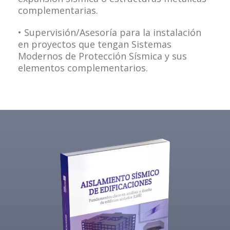
complementarias.
• Supervisión/Asesoría para la instalación
en proyectos que tengan Sistemas
Modernos de Protección Sísmica y sus
elementos complementarios.