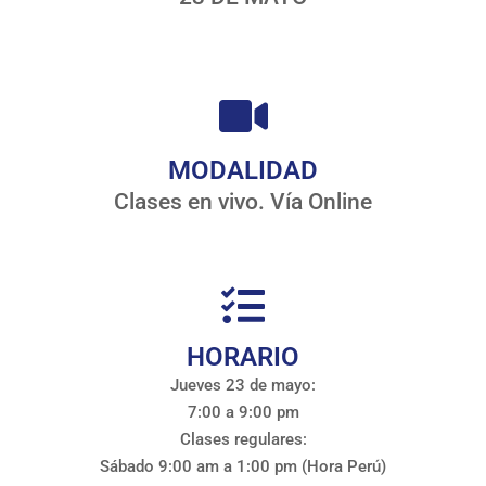
MODALIDAD
Clases en vivo. Vía Online
HORARIO
Jueves 23 de mayo:
7:00 a 9:00 pm
Clases regulares:
Sábado 9:00 am a 1:00 pm (Hora Perú)