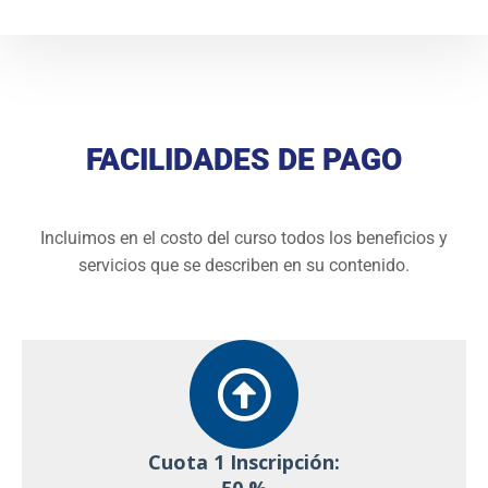
FACILIDADES DE PAGO
Incluimos en el costo del curso todos los beneficios y
servicios que se describen en su contenido.
Cuota 1 Inscripción: