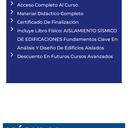
Acceso Completo Al Curso
Material Didáctico Completo
Certificado De Finalización
Incluye Libro Físico: AISLAMIENTO SÍSMICO
DE EDIFICACIONES Fundamentos Clave En
Análisis Y Diseño De Edificios Aislados
Descuento En Futuros Cursos Avanzados