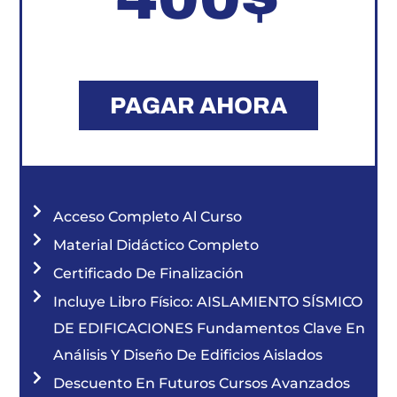
PAGAR AHORA
Acceso Completo Al Curso
Material Didáctico Completo
Certificado De Finalización
Incluye Libro Físico: AISLAMIENTO SÍSMICO
DE EDIFICACIONES Fundamentos Clave En
Análisis Y Diseño De Edificios Aislados
Descuento En Futuros Cursos Avanzados