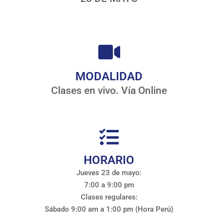
MODALIDAD
Clases en vivo. Vía Online
HORARIO
Jueves 23 de mayo:
7:00 a 9:00 pm
Clases regulares:
Sábado 9:00 am a 1:00 pm (Hora Perú)