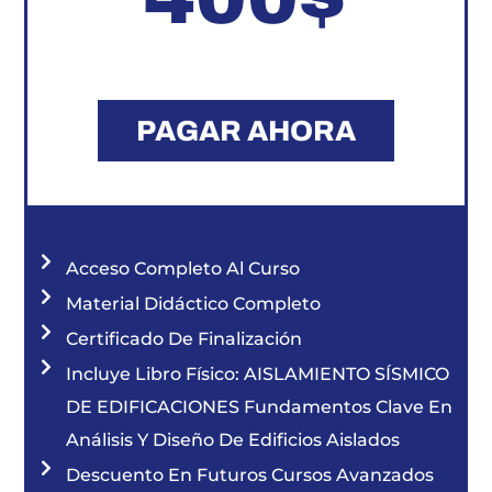
PAGAR AHORA
Acceso Completo Al Curso
Material Didáctico Completo
Certificado De Finalización
Incluye Libro Físico: AISLAMIENTO SÍSMICO
DE EDIFICACIONES Fundamentos Clave En
Análisis Y Diseño De Edificios Aislados
Descuento En Futuros Cursos Avanzados