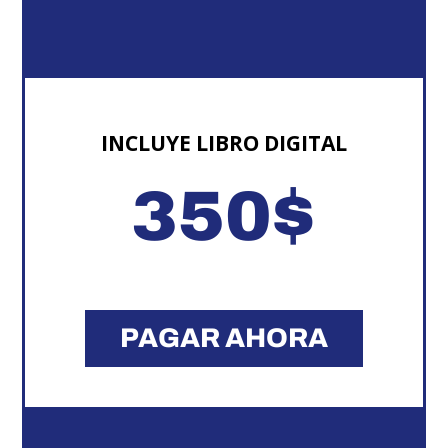
INCLUYE LIBRO DIGITAL
350
$
PAGAR AHORA