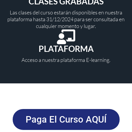
CLASES GRABADAS
Las clases del curso estarán disponibles en nuestra
plataforma hasta 31/12/2024 para ser consultada en
cualquier momento y lugar.
PLATAFORMA
Acceso a nuestra plataforma E-learning.
Paga El Curso AQUÍ