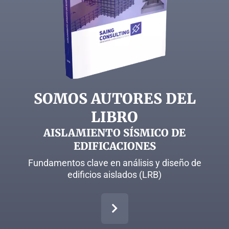
SOMOS AUTORES DEL
LIBRO
AISLAMIENTO SÍSMICO DE
EDIFICACIONES
Fundamentos clave en análisis y diseño de
edificios aislados (LRB)