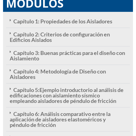
MÓDULOS
Capítulo 1: Propiedades de los Aisladores
Capítulo 2: Criterios de configuración en
Edificios Aislados
Capítulo 3: Buenas prácticas para el diseño con
Aislamiento
Capítulo 4: Metodología de Diseño con
Aisladores
Capítulo 5:Ejemplo introductorio al análisis de
edificaciones con aislamiento sísmico
empleando aisladores de péndulo de fricción
Capítulo 6: Análisis comparativo entre la
aplicación de aisladores elastoméricos y
péndulo de fricción