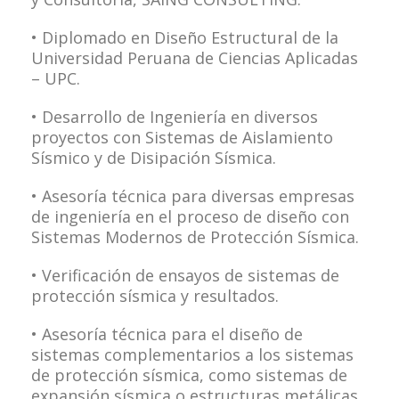
• Diplomado en Diseño Estructural de la
Universidad Peruana de Ciencias Aplicadas
– UPC.
• Desarrollo de Ingeniería en diversos
proyectos con Sistemas de Aislamiento
Sísmico y de Disipación Sísmica.
• Asesoría técnica para diversas empresas
de ingeniería en el proceso de diseño con
Sistemas Modernos de Protección Sísmica.
• Verificación de ensayos de sistemas de
protección sísmica y resultados.
• Asesoría técnica para el diseño de
sistemas complementarios a los sistemas
de protección sísmica, como sistemas de
expansión sísmica o estructuras metálicas