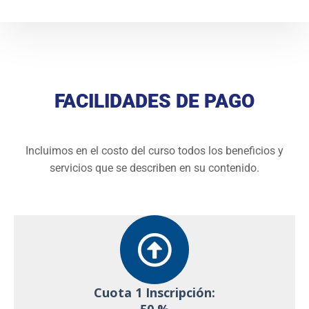
FACILIDADES DE PAGO
Incluimos en el costo del curso todos los beneficios y
servicios que se describen en su contenido.
Cuota 1 Inscripción: