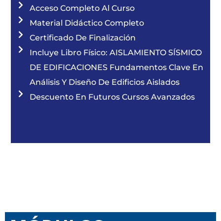
Acceso Completo Al Curso
Material Didáctico Completo
Certificado De Finalización
Incluye Libro Físico: AISLAMIENTO SÍSMICO
DE EDIFICACIONES Fundamentos Clave En
Análisis Y Diseño De Edificios Aislados
Descuento En Futuros Cursos Avanzados