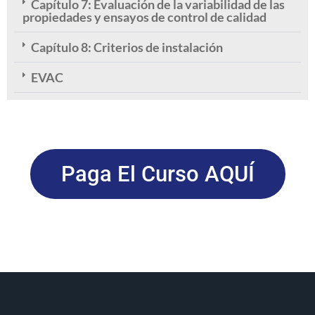
Capítulo 7: Evaluación de la variabilidad de las
propiedades y ensayos de control de calidad
Capítulo 8: Criterios de instalación
EVAC
Paga El Curso AQUÍ