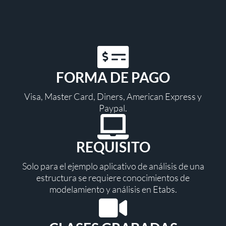
FORMA DE PAGO
Visa, Master Card, Diners, American Express y
Paypal.
REQUISITO
Solo para el ejemplo aplicativo de análisis de una
estructura se requiere conocimientos de
modelamiento y análisis en Etabs.