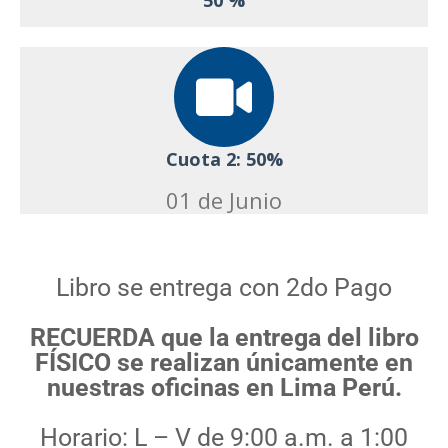
50 %
Cuota 2: 50%
01 de Junio
Libro se entrega con 2do Pago
RECUERDA que la entrega del libro
FÍSICO se realizan únicamente en
nuestras oficinas en Lima Perú.
Horario: L – V de 9:00 a.m. a 1:00