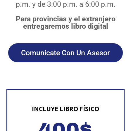
p.m. y de 3:00 p.m. a 6:00 p.m.
Para provincias y el extranjero
entregaremos libro digital
Comunicate Con Un Asesor
INCLUYE LIBRO FÍSICO
400
$