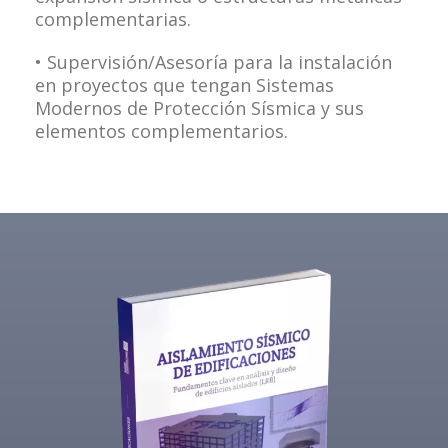
complementarias.
• Supervisión/Asesoría para la instalación
en proyectos que tengan Sistemas
Modernos de Protección Sísmica y sus
elementos complementarios.