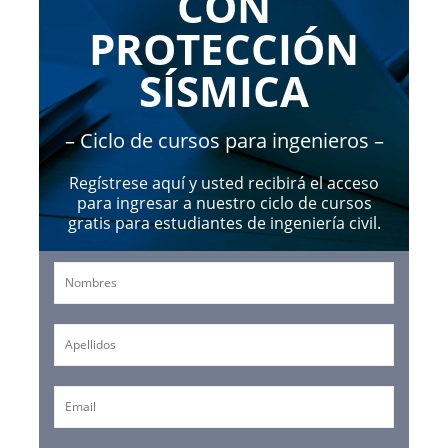
CON
PROTECCIÓN
SÍSMICA
– Ciclo de cursos para ingenieros –
Regístrese aquí y usted recibirá el acceso
para ingresar a nuestro ciclo de cursos
gratis para estudiantes de ingeniería civil.