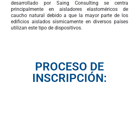
desarrollado por Saing Consulting se centra
principalmente en aisladores elastoméricos de
caucho natural debido a que la mayor parte de los
edificios aislados sísmicamente en diversos países
utilizan este tipo de dispositivos.
PROCESO DE
INSCRIPCIÓN: