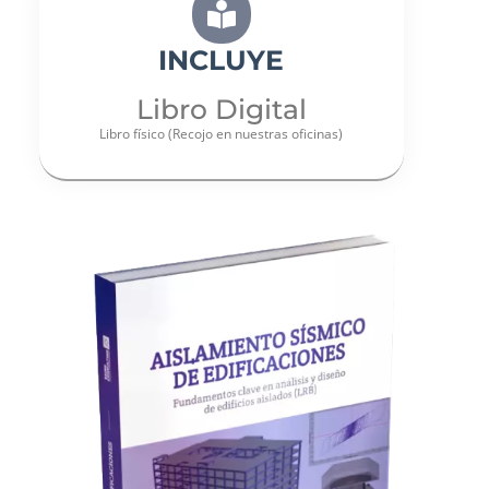
INCLUYE
Libro Digital
Libro físico (Recojo en nuestras oficinas)