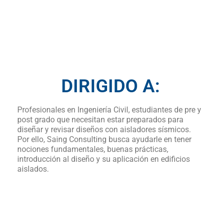
DIRIGIDO A:
Profesionales en Ingeniería Civil, estudiantes de pre y
post grado que necesitan estar preparados para
diseñar y revisar diseños con aisladores sísmicos.
Por ello, Saing Consulting busca ayudarle en tener
nociones fundamentales, buenas prácticas,
introducción al diseño y su aplicación en edificios
aislados.