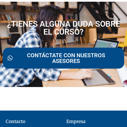
¿TIENES ALGUNA DUDA SOBRE
EL CURSO?
CONTÁCTATE CON NUESTROS
ASESORES
Contacto
Empresa