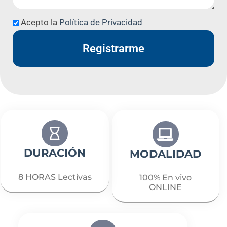
Acepto la
Política de Privacidad
Registrarme
DURACIÓN
MODALIDAD
8 HORAS Lectivas
100% En vivo
ONLINE