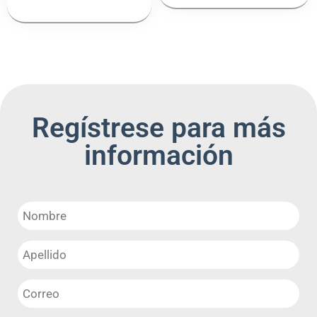
Regístrese para más
información