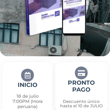
PRONTO
INICIO
PAGO
18 de julio
7:00PM (Hora
Descuento único
hasta el 10 de JULIO
peruana)