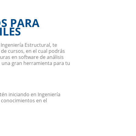
OS PARA
ILES
Ingeniería Estructural, te
 de cursos, en el cual podrás
uras en software de análisis
 una gran herramienta para tu
tén iniciando en Ingeniería
s conocimientos en el