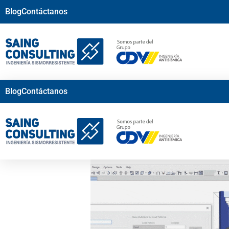
Blog
Contáctanos
Blog
Contáctanos