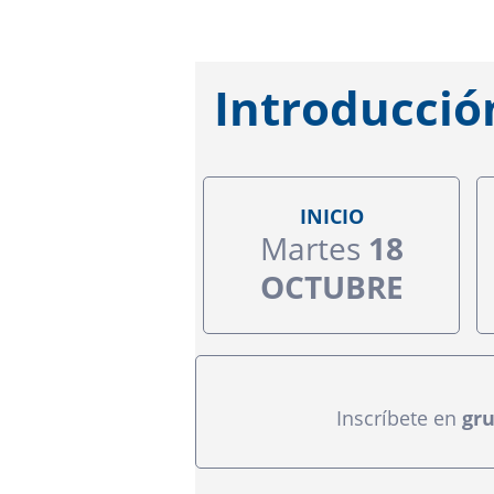
Introducció
INICIO
Martes
18
OCTUBRE
Inscríbete en
gru