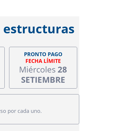
 estructuras
PRONTO PAGO
FECHA LÍMITE
Miércoles
28
SETIEMBRE
rso por cada uno.