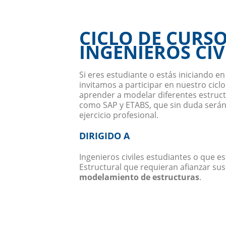
CICLO DE CURS
INGENIEROS CIV
Si eres estudiante o estás iniciando en 
invitamos a participar en nuestro ciclo
aprender a modelar diferentes estruct
como SAP y ETABS, que sin duda serán
ejercicio profesional.
DIRIGIDO A
Ingenieros civiles estudiantes o que es
Estructural que requieran afianzar su
modelamiento de estructuras
.