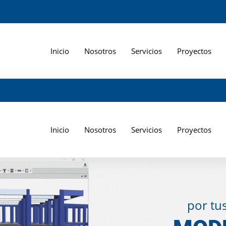
Inicio
Nosotros
Servicios
Proyectos
Inicio
Nosotros
Servicios
Proyectos
por tu