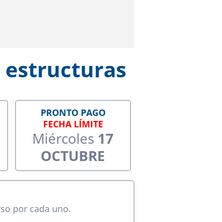
 estructuras
PRONTO PAGO
FECHA LÍMITE
Miércoles
17
OCTUBRE
rso por cada uno.