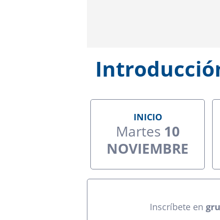
Introducció
INICIO
Martes
10
NOVIEMBRE
Inscríbete en
gru