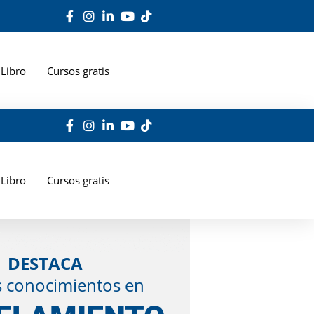
Libro
Cursos gratis
Libro
Cursos gratis
DESTACA
s conocimientos en