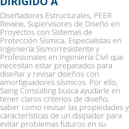
DIRIGIDO A
Diseñadores Estructurales, PEER
Review, Supervisores de Diseño en
Proyectos con Sistemas de
Protección Sísmica, Especialistas en
Ingeniería Sismorresistente y
Profesionales en Ingeniería Civil que
necesitan estar preparados para
diseñar y revisar diseños con
amortiguadores sísmicos. Por ello,
Saing Consulting busca ayudarle en
tener claros criterios de diseño,
saber como revisar las propiedades y
características de un disipador para
evitar problemas futuros en su