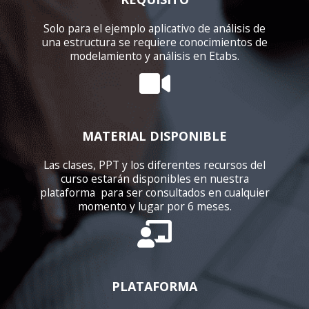
Solo para el ejemplo aplicativo de análisis de
una estructura se requiere conocimientos de
modelamiento y análisis en Etabs.
MATERIAL DISPONIBLE
Las clases, PPT y los diferentes recursos del
curso estarán disponibles en nuestra
plataforma para ser consultados en cualquier
momento y lugar por 6 meses.
PLATAFORMA