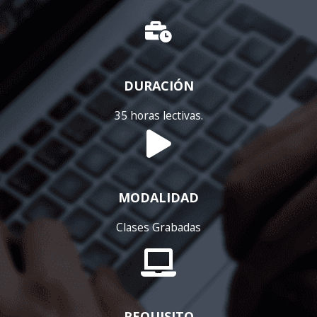
DURACIÓN
35 horas lectivas.
MODALIDAD
Clases Grabadas
REQUISITO