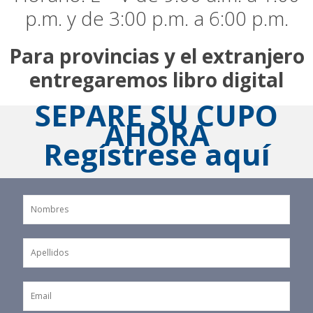
p.m. y de 3:00 p.m. a 6:00 p.m.
Para provincias y el extranjero
entregaremos libro digital
SEPARE SU CUPO
AHORA
Regístrese aquí