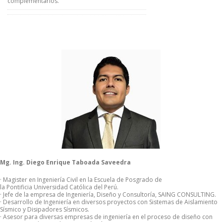
complementarios.
Mg. Ing. Diego Enrique Taboada Saveedra
· Magister en Ingeniería Civil en la Escuela de Posgrado de
la Pontificia Universidad Católica del Perú.
· Jefe de la empresa de Ingeniería, Diseño y Consultoría, SAING CONSULTING.
· Desarrollo de Ingeniería en diversos proyectos con Sistemas de Aislamiento
Sísmico y Disipadores Sísmicos.
· Asesor para diversas empresas de ingeniería en el proceso de diseño con