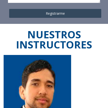
NUESTROS
INSTRUCTORES