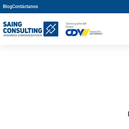
Blog
Contáctanos